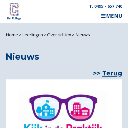
T. 0495 - 657 740
MENU
Home
Leerlingen
Overzichten
Nieuws
Nieuws
Terug