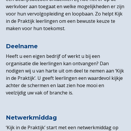
werkvloer aan toegaat en welke mogelijkheden er zijn
voor hun vervolgopleiding en loopbaan. Zo helpt Kijk
in de Praktijk leerlingen om een bewuste keuze te
maken voor hun toekomst.
Deelname
Heeft u een eigen bedrijf of werkt u bij een
organisatie die leerlingen kan ontvangen? Dan
nodigen wij u van harte uit om deel te nemen aan ‘Kijk
in de Praktijk’. U geeft leerlingen een waardevol kijkje
achter de schermen en laat zien hoe mooi en
veelzijdig uw vak of branche is.
Netwerkmiddag
‘Kijk in de Praktijk’ start met een netwerkmiddag op