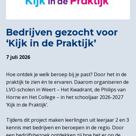
Bedrijven gezocht voor
‘Kijk in de Praktijk’
7 juli 2026
Hoe ontdek je welk beroep bij je past? Door het in de
praktijk te zien én te ervaren. Daarom organiseren de
LVO-scholen in Weert – Het Kwadrant, de Philips van
Horne en Het College – in het schooljaar 2026-2027
‘Kijk in de Praktijk’.
Tijdens dit project maken leerlingen uit leerjaar 2 en 3
kennis met bedrijven en beroepen in de regio. Door
een bedrijfsbezoek ontdekken zij hoe het er op de