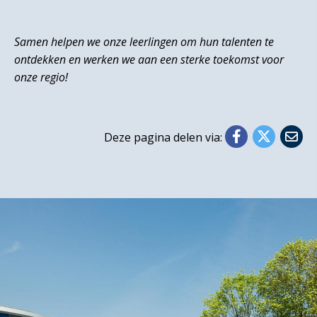
Samen helpen we onze leerlingen om hun talenten te
ontdekken en werken we aan een sterke toekomst voor
onze regio!
Deze pagina delen via: