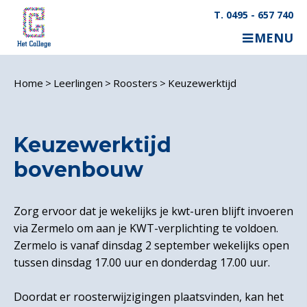
T. 0495 - 657 740
MENU
Home
Leerlingen
Roosters
Keuzewerktijd
Keuzewerktijd
bovenbouw
Zorg ervoor dat je wekelijks je kwt-uren blijft invoeren
via Zermelo om aan je KWT-verplichting te voldoen.
Zermelo is vanaf dinsdag 2 september wekelijks open
tussen dinsdag 17.00 uur en donderdag 17.00 uur.
Doordat er roosterwijzigingen plaatsvinden, kan het