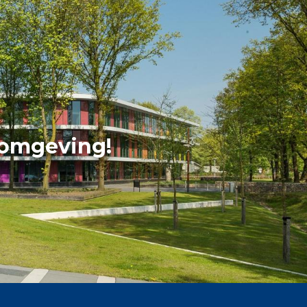
 omgeving!