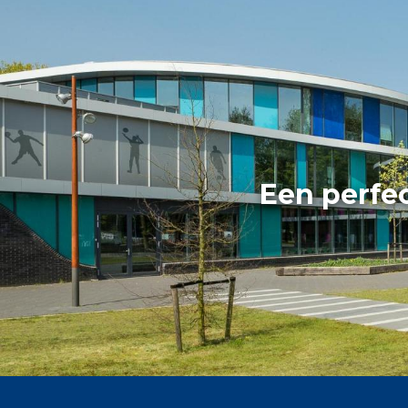
Een perfe