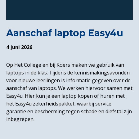
Aanschaf laptop Easy4u
4 juni 2026
Op Het College en bij Koers maken we gebruik van
laptops in de klas. Tijdens de kennismakingsavonden
voor nieuwe leerlingen is informatie gegeven over de
aanschaf van laptops. We werken hiervoor samen met
Easy4u. Hier kun je een laptop kopen of huren met
het Easy4u zekerheidspakket, waarbij service,
garantie en bescherming tegen schade en diefstal zijn
inbegrepen.