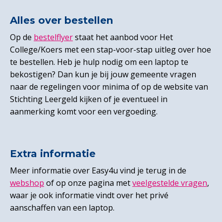
Alles over bestellen
Op de
bestelflyer
staat het aanbod voor Het
College/Koers met een stap-voor-stap uitleg over hoe
te bestellen. Heb je hulp nodig om een laptop te
bekostigen? Dan kun je bij jouw gemeente vragen
naar de regelingen voor minima of op de website van
Stichting Leergeld kijken of je eventueel in
aanmerking komt voor een vergoeding.
Extra informatie
Meer informatie over Easy4u vind je terug in de
webshop
of op onze pagina met
veelgestelde vragen
,
waar je ook informatie vindt over het privé
aanschaffen van een laptop.