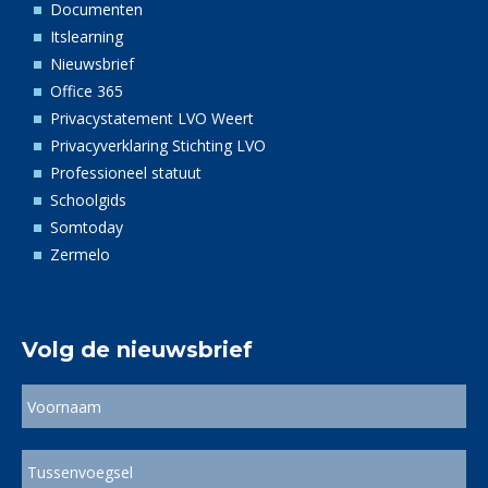
Documenten
Itslearning
Nieuwsbrief
Office 365
Privacystatement LVO Weert
Privacyverklaring Stichting LVO
Professioneel statuut
Schoolgids
Somtoday
Zermelo
Volg de nieuwsbrief