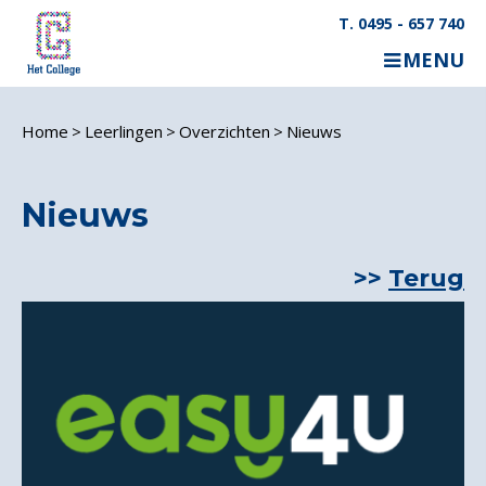
T. 0495 - 657 740
MENU
Home
Leerlingen
Overzichten
Nieuws
Nieuws
Terug