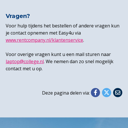
Vragen?
Voor hulp tijdens het bestellen of andere vragen kun
je contact opnemen met Easy4u via
www.rentcompany.nl/klantenservice
.
Voor overige vragen kunt u een mail sturen naar
laptop@college.nl
. We nemen dan zo snel mogelijk
contact met u op.
Deze pagina delen via: