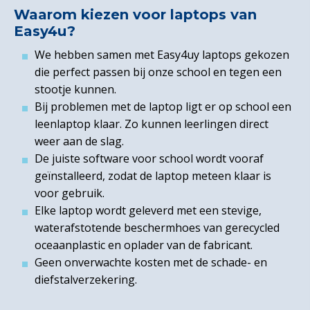
Waarom kiezen voor laptops van
Easy4u?
We hebben samen met Easy4uy laptops gekozen
die perfect passen bij onze school en tegen een
stootje kunnen.
Bij problemen met de laptop ligt er op school een
leenlaptop klaar. Zo kunnen leerlingen direct
weer aan de slag.
De juiste software voor school wordt vooraf
geïnstalleerd, zodat de laptop meteen klaar is
voor gebruik.
Elke laptop wordt geleverd met een stevige,
waterafstotende beschermhoes van gerecycled
oceaanplastic en oplader van de fabricant.
Geen onverwachte kosten met de schade- en
diefstalverzekering.