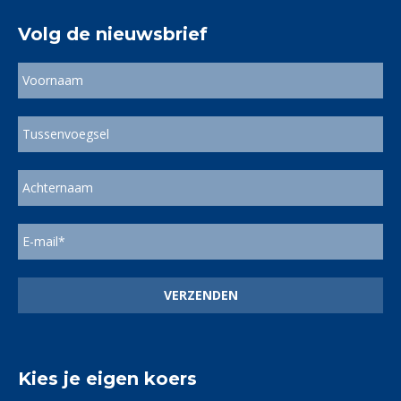
Volg de nieuwsbrief
Kies je eigen koers