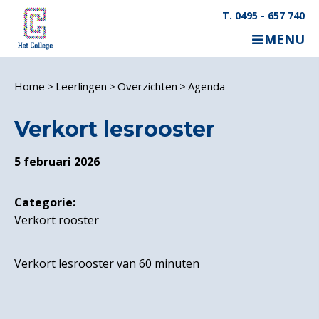
T. 0495 - 657 740
MENU
Home
Leerlingen
Overzichten
Agenda
Verkort lesrooster
5 februari 2026
Categorie:
Verkort rooster
Verkort lesrooster van 60 minuten