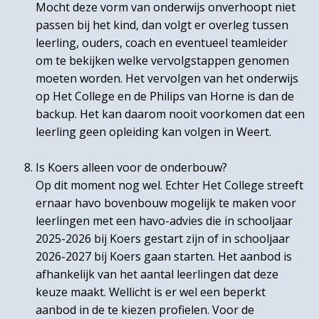
Mocht deze vorm van onderwijs onverhoopt niet
passen bij het kind, dan volgt er overleg tussen
leerling, ouders, coach en eventueel teamleider
om te bekijken welke vervolgstappen genomen
moeten worden. Het vervolgen van het onderwijs
op Het College en de Philips van Horne is dan de
backup. Het kan daarom nooit voorkomen dat een
leerling geen opleiding kan volgen in Weert.
Is Koers alleen voor de onderbouw?
Op dit moment nog wel. Echter Het College streeft
ernaar havo bovenbouw mogelijk te maken voor
leerlingen met een havo-advies die in schooljaar
2025-2026 bij Koers gestart zijn of in schooljaar
2026-2027 bij Koers gaan starten. Het aanbod is
afhankelijk van het aantal leerlingen dat deze
keuze maakt. Wellicht is er wel een beperkt
aanbod in de te kiezen profielen. Voor de