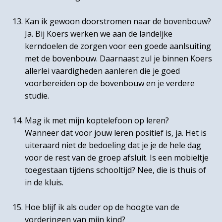
Kan ik gewoon doorstromen naar de bovenbouw?
Ja. Bij Koers werken we aan de landeljke
kerndoelen de zorgen voor een goede aanlsuiting
met de bovenbouw. Daarnaast zul je binnen Koers
allerlei vaardigheden aanleren die je goed
voorbereiden op de bovenbouw en je verdere
studie.
Mag ik met mijn koptelefoon op leren?
Wanneer dat voor jouw leren positief is, ja. Het is
uiteraard niet de bedoeling dat je je de hele dag
voor de rest van de groep afsluit. Is een mobieltje
toegestaan tijdens schooltijd? Nee, die is thuis of
in de kluis.
Hoe blijf ik als ouder op de hoogte van de
vorderingen van mijn kind?