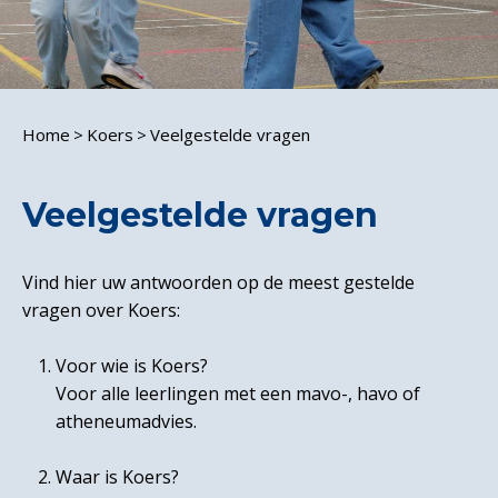
Home
Koers
Veelgestelde vragen
Veelgestelde vragen
Vind hier uw antwoorden op de meest gestelde
vragen over Koers:
Voor wie is Koers?
Voor alle leerlingen met een mavo-, havo of
atheneumadvies.
Waar is Koers?