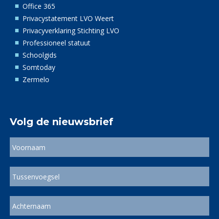
Office 365
Privacystatement LVO Weert
Privacyverklaring Stichting LVO
Professioneel statuut
Schoolgids
Somtoday
Zermelo
Volg de nieuwsbrief