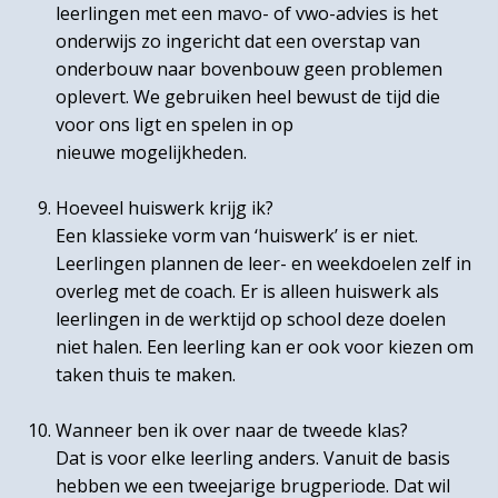
leerlingen met een mavo- of vwo-advies is het
onderwijs zo ingericht dat een overstap van
onderbouw naar bovenbouw geen problemen
oplevert. We gebruiken heel bewust de tijd die
voor ons ligt en spelen in op
nieuwe mogelijkheden.
Hoeveel huiswerk krijg ik?
Een klassieke vorm van ‘huiswerk’ is er niet.
Leerlingen plannen de leer- en weekdoelen zelf in
overleg met de coach. Er is alleen huiswerk als
leerlingen in de werktijd op school deze doelen
niet halen. Een leerling kan er ook voor kiezen om
taken thuis te maken.
Wanneer ben ik over naar de tweede klas?
Dat is voor elke leerling anders. Vanuit de basis
hebben we een tweejarige brugperiode. Dat wil