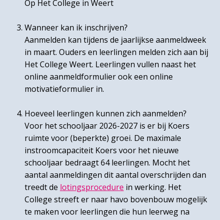
Op Het College in Weert
Wanneer kan ik inschrijven?
Aanmelden kan tijdens de jaarlijkse aanmeldweek
in maart. Ouders en leerlingen melden zich aan bij
Het College Weert. Leerlingen vullen naast het
online aanmeldformulier ook een online
motivatieformulier in.
Hoeveel leerlingen kunnen zich aanmelden?
Voor het schooljaar 2026-2027 is er bij Koers
ruimte voor (beperkte) groei. De maximale
instroomcapaciteit Koers voor het nieuwe
schooljaar bedraagt 64 leerlingen. Mocht het
aantal aanmeldingen dit aantal overschrijden dan
treedt de
lotingsprocedure
in werking. Het
College streeft er naar havo bovenbouw mogelijk
te maken voor leerlingen die hun leerweg na