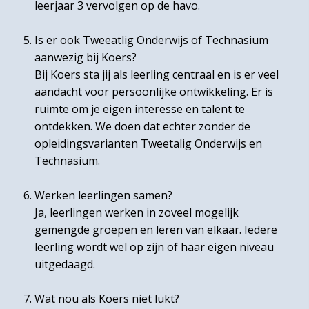
leerjaar 3 vervolgen op de havo.
Is er ook Tweeatlig Onderwijs of Technasium
aanwezig bij Koers?
Bij Koers sta jij als leerling centraal en is er veel
aandacht voor persoonlijke ontwikkeling. Er is
ruimte om je eigen interesse en talent te
ontdekken. We doen dat echter zonder de
opleidingsvarianten Tweetalig Onderwijs en
Technasium.
Werken leerlingen samen?
Ja, leerlingen werken in zoveel mogelijk
gemengde groepen en leren van elkaar. Iedere
leerling wordt wel op zijn of haar eigen niveau
uitgedaagd.
Wat nou als Koers niet lukt?