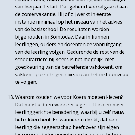
van leerjaar 1 start. Dat gebeurt voorafgaand aan
de zomervakantie. Hij of zij werkt in eerste
instantie minimaal op het niveau van het advies
van de basisschool. De resultaten worden
bijgehouden in Somtoday. Daarin kunnen
leerlingen, ouders en docenten de vooruitgang
van de leerling volgen. Gedurende de rest van de
schoolcarrière bij Koers is het mogelijk, met
goedkeuring van de betreffende vakdocent, om
vakken op een hoger niveau dan het instapniveau
te volgen.
Waarom zouden we voor Koers moeten kiezen?
Dat moet u doen wanneer u gelooft in een meer
leerlinggerichte benadering, waarbij u zelf nauw
betrokken bent. En wanneer u denkt, dat een
leerling die zeggenschap heeft over zijn eigen
leerproces, beter gemotiveerd is en dus betere