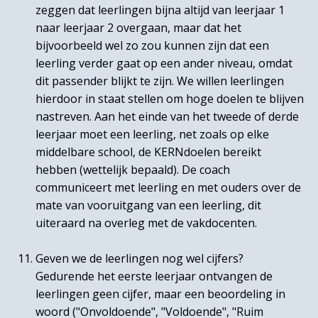
zeggen dat leerlingen bijna altijd van leerjaar 1
naar leerjaar 2 overgaan, maar dat het
bijvoorbeeld wel zo zou kunnen zijn dat een
leerling verder gaat op een ander niveau, omdat
dit passender blijkt te zijn. We willen leerlingen
hierdoor in staat stellen om hoge doelen te blijven
nastreven. Aan het einde van het tweede of derde
leerjaar moet een leerling, net zoals op elke
middelbare school, de KERNdoelen bereikt
hebben (wettelijk bepaald). De coach
communiceert met leerling en met ouders over de
mate van vooruitgang van een leerling, dit
uiteraard na overleg met de vakdocenten.
Geven we de leerlingen nog wel cijfers?
Gedurende het eerste leerjaar ontvangen de
leerlingen geen cijfer, maar een beoordeling in
woord ("Onvoldoende", "Voldoende", "Ruim