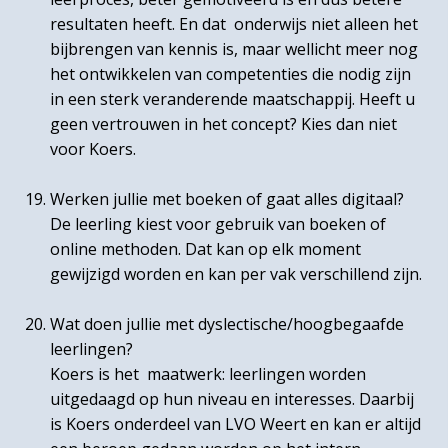
resultaten heeft. En dat onderwijs niet alleen het
bijbrengen van kennis is, maar wellicht meer nog
het ontwikkelen van competenties die nodig zijn
in een sterk veranderende maatschappij. Heeft u
geen vertrouwen in het concept? Kies dan niet
voor Koers.
Werken jullie met boeken of gaat alles digitaal?
De leerling kiest voor gebruik van boeken of
online methoden. Dat kan op elk moment
gewijzigd worden en kan per vak verschillend zijn.
Wat doen jullie met dyslectische/hoogbegaafde
leerlingen?
Koers is het maatwerk: leerlingen worden
uitgedaagd op hun niveau en interesses. Daarbij
is Koers onderdeel van LVO Weert en kan er altijd