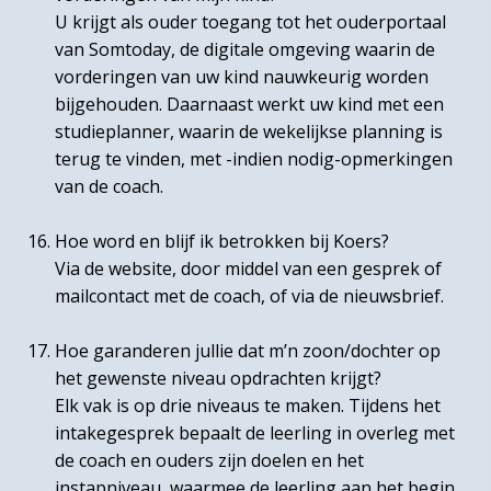
U krijgt als ouder toegang tot het ouderportaal
van Somtoday, de digitale omgeving waarin de
vorderingen van uw kind nauwkeurig worden
bijgehouden. Daarnaast werkt uw kind met een
studieplanner, waarin de wekelijkse planning is
terug te vinden, met -indien nodig-opmerkingen
van de coach.
Hoe word en blijf ik betrokken bij Koers?
Via de website, door middel van een gesprek of
mailcontact met de coach, of via de nieuwsbrief.
Hoe garanderen jullie dat m’n zoon/dochter op
het gewenste niveau opdrachten krijgt?
Elk vak is op drie niveaus te maken. Tijdens het
intakegesprek bepaalt de leerling in overleg met
de coach en ouders zijn doelen en het
instapniveau, waarmee de leerling aan het begin